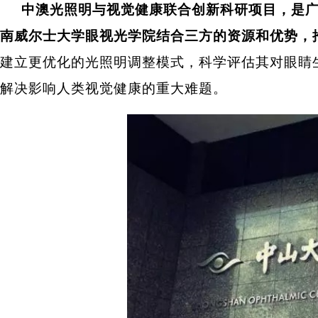
中澳光照明与视觉健康联合创新科研项目，是广
南威尔士大学眼视光学院结合三方的资源和优势，
建立更优化的光照明调整模式，科学评估其对眼睛
解决影响人类视觉健康的重大难题。