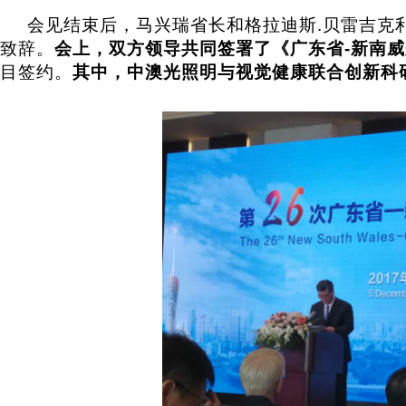
会见结束后，马兴瑞省长和格拉迪斯
.
贝雷吉克
致辞。
会上，双方领导共同签署了《广东省
-
新南威
目签约。
其中，中澳光照明与视觉健康联合创新科