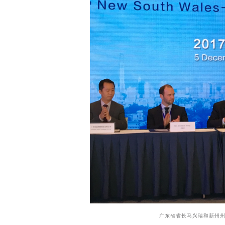
广东省省长马兴瑞和新州州